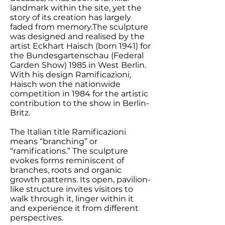
landmark within the site, yet the
story of its creation has largely
faded from memory.The sculpture
was designed and realised by the
artist Eckhart Haisch (born 1941) for
the Bundesgartenschau (Federal
Garden Show) 1985 in West Berlin.
With his design Ramificazioni,
Haisch won the nationwide
competition in 1984 for the artistic
contribution to the show in Berlin-
Britz.
The Italian title Ramificazioni
means “branching” or
“ramifications.” The sculpture
evokes forms reminiscent of
branches, roots and organic
growth patterns. Its open, pavilion-
like structure invites visitors to
walk through it, linger within it
and experience it from different
perspectives.