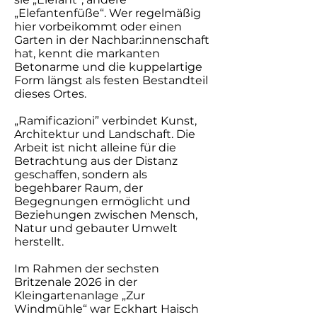
„Elefantenfüße“. Wer regelmäßig
hier vorbeikommt oder einen
Garten in der Nachbar:innenschaft
hat, kennt die markanten
Betonarme und die kuppelartige
Form längst als festen Bestandteil
dieses Ortes.
„Ramificazioni” verbindet Kunst,
Architektur und Landschaft. Die
Arbeit ist nicht alleine für die
Betrachtung aus der Distanz
geschaffen, sondern als
begehbarer Raum, der
Begegnungen ermöglicht und
Beziehungen zwischen Mensch,
Natur und gebauter Umwelt
herstellt.
Im Rahmen der sechsten
Britzenale 2026 in der
Kleingartenanlage „Zur
Windmühle“ war Eckhart Haisch