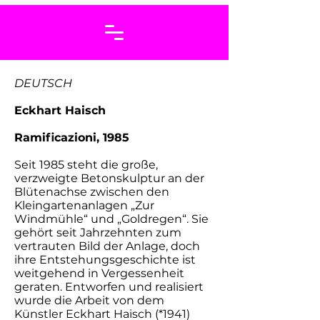
DEUTSCH
Eckhart Haisch
Ramificazioni, 1985
Seit 1985 steht die große,
verzweigte Betonskulptur an der
Blütenachse zwischen den
Kleingartenanlagen „Zur
Windmühle“ und „Goldregen“. Sie
gehört seit Jahrzehnten zum
vertrauten Bild der Anlage, doch
ihre Entstehungsgeschichte ist
weitgehend in Vergessenheit
geraten. Entworfen und realisiert
wurde die Arbeit von dem
Künstler Eckhart Haisch (*1941)