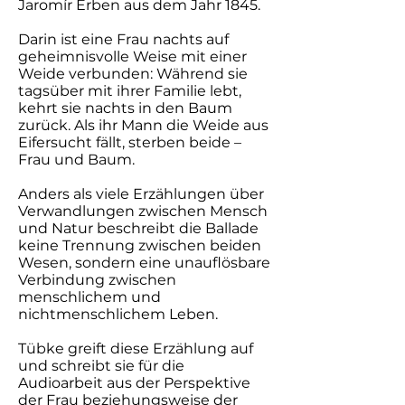
Jaromír Erben aus dem Jahr 1845.
Darin ist eine Frau nachts auf
geheimnisvolle Weise mit einer
Weide verbunden: Während sie
tagsüber mit ihrer Familie lebt,
kehrt sie nachts in den Baum
zurück. Als ihr Mann die Weide aus
Eifersucht fällt, sterben beide –
Frau und Baum.
Anders als viele Erzählungen über
Verwandlungen zwischen Mensch
und Natur beschreibt die Ballade
keine Trennung zwischen beiden
Wesen, sondern eine unauflösbare
Verbindung zwischen
menschlichem und
nichtmenschlichem Leben.
Tübke greift diese Erzählung auf
und schreibt sie für die
Audioarbeit aus der Perspektive
der Frau beziehungsweise der