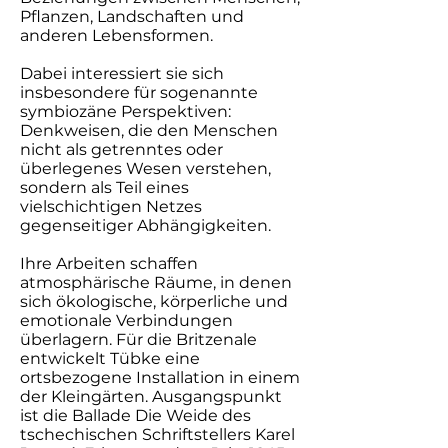
Pflanzen, Landschaften und
anderen Lebensformen.
Dabei interessiert sie sich
insbesondere für sogenannte
symbiozäne Perspektiven:
Denkweisen, die den Menschen
nicht als getrenntes oder
überlegenes Wesen verstehen,
sondern als Teil eines
vielschichtigen Netzes
gegenseitiger Abhängigkeiten.
Ihre Arbeiten schaffen
atmosphärische Räume, in denen
sich ökologische, körperliche und
emotionale Verbindungen
überlagern. Für die Britzenale
entwickelt Tübke eine
ortsbezogene Installation in einem
der Kleingärten. Ausgangspunkt
ist die Ballade Die Weide des
tschechischen Schriftstellers Karel