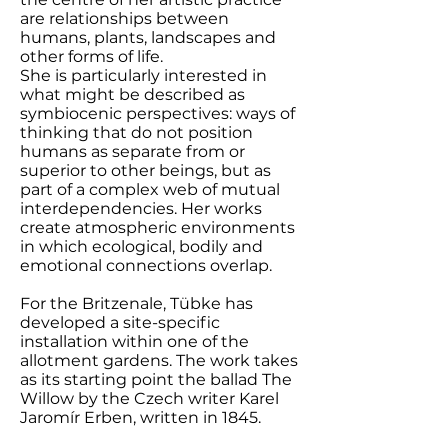
are relationships between
humans, plants, landscapes and
other forms of life.
She is particularly interested in
what might be described as
symbiocenic perspectives: ways of
thinking that do not position
humans as separate from or
superior to other beings, but as
part of a complex web of mutual
interdependencies.
Her works
create atmospheric environments
in which ecological, bodily and
emotional connections overlap.
For the Britzenale, Tübke has
developed a site-specific
installation within one of the
allotment gardens. The work takes
as its starting point the ballad The
Willow by the Czech writer Karel
Jaromír Erben, written in 1845.